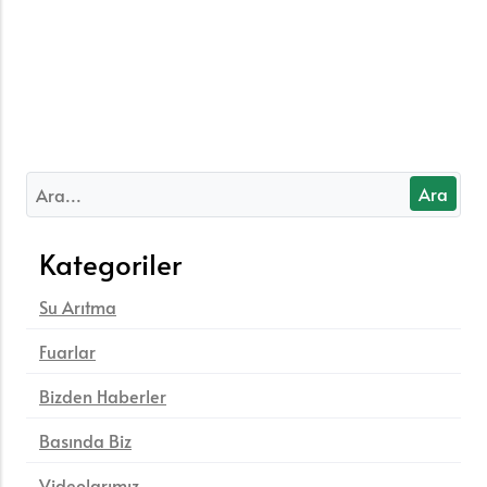
Kategoriler
Su Arıtma
Fuarlar
Bizden Haberler
Basında Biz
Videolarımız