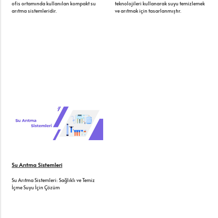
ofis ortamında kullanılan kompakt su
teknolojileri kullanarak suyu temizlemek
arıtma sistemleridir.
ve arıtmak için tasarlanmıştır.
Su Arıtma Sistemleri
Su Arıtma Sistemleri: Sağlıklı ve Temiz
İçme Suyu İçin Çözüm