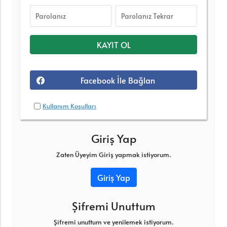
Facebook İle Bağlan
Kullanım Koşulları
Giriş Yap
Zaten Üyeyim Giriş yapmak istiyorum.
Giriş Yap
Şifremi Unuttum
Şifremi unuttum ve yenilemek istiyorum.